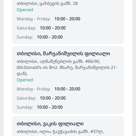
თბილისი, ყაზბეგის გამზ. 28
Opened
Monday - Friday:
10:00 - 20:00
Saturday:
10:00 - 20:00
Sunday:
10:00 - 20:00
თბილისი, მარჯანიშვილის ფილიალი
თბილისი, აღმაშენებლის გამზ. #86/90,
(McDonald’s-ის მოპ. მხარე, მარჯანიშვილის 21-
დან),
Opened
Monday - Friday:
10:00 - 20:00
Saturday:
10:00 - 20:00
Sunday:
10:00 - 20:00
თბილისი, ვაკის ფილიალი
თბილისი, ილია ჭავჭავაძის გამზ. #37ლ,