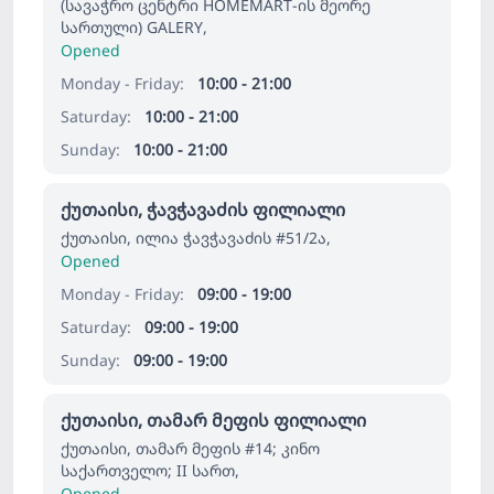
(სავაჭრო ცენტრი HOMEMART-ის მეორე
სართული) GALERY,
Opened
Monday - Friday:
10:00 - 21:00
Saturday:
10:00 - 21:00
Sunday:
10:00 - 21:00
ქუთაისი, ჭავჭავაძის ფილიალი
ქუთაისი, ილია ჭავჭავაძის #51/2ა,
Opened
Monday - Friday:
09:00 - 19:00
Saturday:
09:00 - 19:00
Sunday:
09:00 - 19:00
ქუთაისი, თამარ მეფის ფილიალი
ქუთაისი, თამარ მეფის #14; კინო
საქართველო; II სართ,
Opened