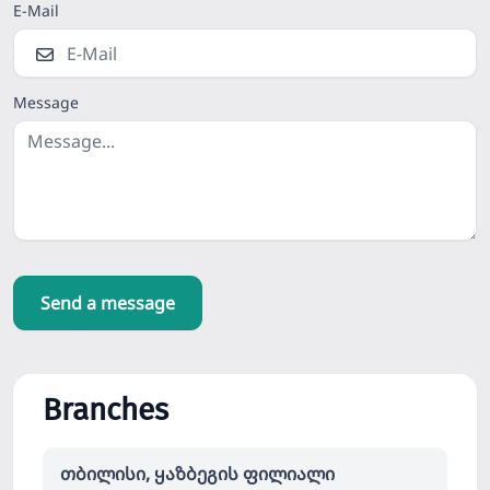
E-Mail
Message
Send a message
Branches
თბილისი, ყაზბეგის ფილიალი