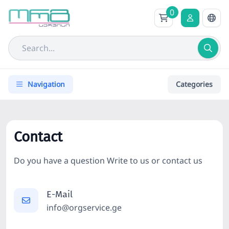
0
Navigation
Categories
Contact
Do you have a question Write to us or contact us
E-Mail
info@orgservice.ge