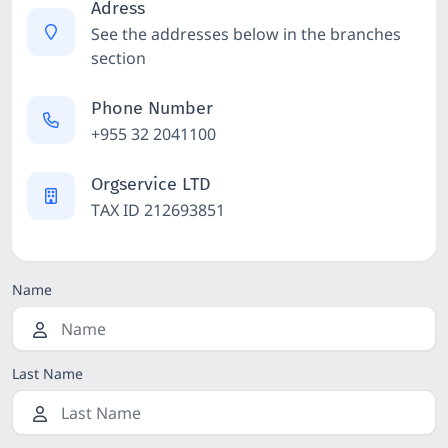
Adress
See the addresses below in the branches
section
Phone Number
+955 32 2041100
Orgservice LTD
TAX ID 212693851
Name
Last Name