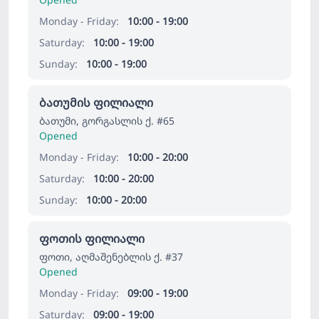
Monday - Friday:
10:00 - 19:00
Saturday:
10:00 - 19:00
Sunday:
10:00 - 19:00
ბათუმის ფილიალი
ბათუმი, გორგასლის ქ. #65
Opened
Monday - Friday:
10:00 - 20:00
Saturday:
10:00 - 20:00
Sunday:
10:00 - 20:00
ფოთის ფილიალი
ფოთი, აღმაშენებლის ქ. #37
Opened
Monday - Friday:
09:00 - 19:00
Saturday:
09:00 - 19:00