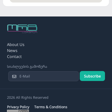
About Us
News
Contact
სიახლეების გამოწერა
Subscribe
2026 All Rights Reserved
Privacy Policy
Terms & Conditions