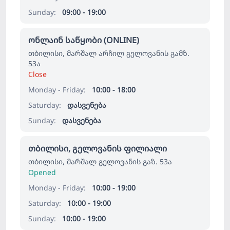
Sunday:
09:00 - 19:00
ონლაინ საწყობი (ONLINE)
თბილისი, მარშალ არჩილ გელოვანის გამზ.
53ა
Close
Monday - Friday:
10:00 - 18:00
Saturday:
დასვენება
Sunday:
დასვენება
თბილისი, გელოვანის ფილიალი
თბილისი, მარშალ გელოვანის გაზ. 53ა
Opened
Monday - Friday:
10:00 - 19:00
Saturday:
10:00 - 19:00
Sunday:
10:00 - 19:00