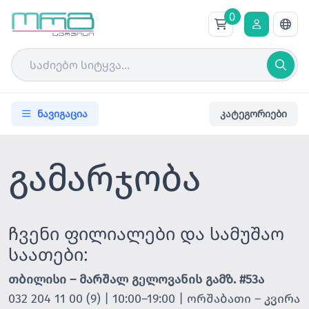
0
ნავიგაცია
კატეგორიები
გამარჯობა
ჩვენი ფილიალები და სამუშაო
საათები:
თბილისი – მარშალ გელოვანის გამზ. #53ა
032 204 11 00 (9) | 10:00–19:00 | ორშაბათი – კვირა