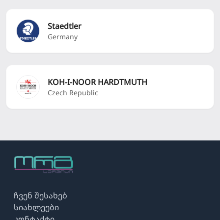
Staedtler
Germany
KOH-I-NOOR HARDTMUTH
Czech Republic
ჩვენ შესახებ
სიახლეები
კონტაქტი