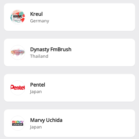
Kreul
Germany
Dynasty FmBrush
Thailand
Pentel
Japan
Marvy Uchida
Japan