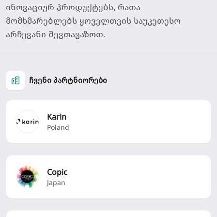
ინოვაციურ პროდუქტებს, რათა
მომხმარებლებს ყოველთვის საუკეთესო
არჩევანი შევთავაზოთ.
ჩვენი პარტნიორები
Karin
Poland
Copic
Japan