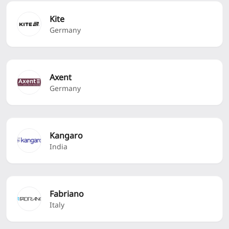
Kite
Germany
Axent
Germany
Kangaro
India
Fabriano
Italy