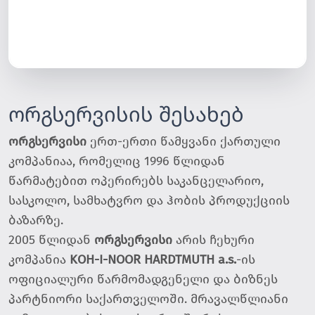
ორგსერვისის შესახებ
ორგსერვისი
ერთ-ერთი წამყვანი ქართული
კომპანიაა, რომელიც 1996 წლიდან
წარმატებით ოპერირებს საკანცელარიო,
სასკოლო, სამხატვრო და ჰობის პროდუქციის
ბაზარზე.
2005 წლიდან
ორგსერვისი
არის ჩეხური
კომპანია
KOH-I-NOOR HARDTMUTH a.s.
-ის
ოფიციალური წარმომადგენელი და ბიზნეს
პარტნიორი საქართველოში. მრავალწლიანი