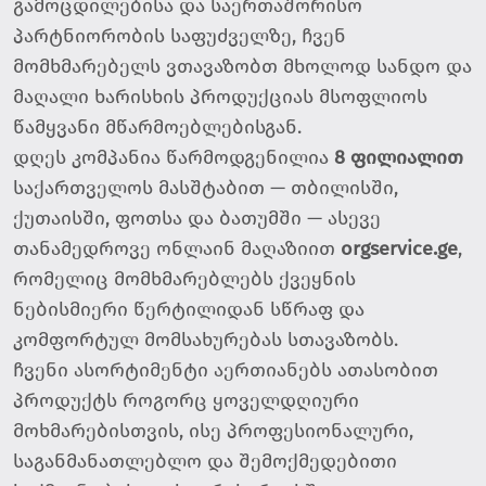
გამოცდილებისა და საერთაშორისო
პარტნიორობის საფუძველზე, ჩვენ
მომხმარებელს ვთავაზობთ მხოლოდ სანდო და
მაღალი ხარისხის პროდუქციას მსოფლიოს
წამყვანი მწარმოებლებისგან.
დღეს კომპანია წარმოდგენილია
8 ფილიალით
საქართველოს მასშტაბით — თბილისში,
ქუთაისში, ფოთსა და ბათუმში — ასევე
თანამედროვე ონლაინ მაღაზიით
orgservice.ge
,
რომელიც მომხმარებლებს ქვეყნის
ნებისმიერი წერტილიდან სწრაფ და
კომფორტულ მომსახურებას სთავაზობს.
ჩვენი ასორტიმენტი აერთიანებს ათასობით
პროდუქტს როგორც ყოველდღიური
მოხმარებისთვის, ისე პროფესიონალური,
საგანმანათლებლო და შემოქმედებითი