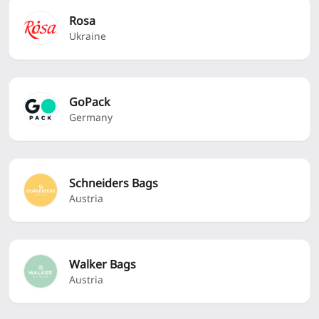
Rosa
Ukraine
GoPack
Germany
Schneiders Bags
Austria
Walker Bags
Austria