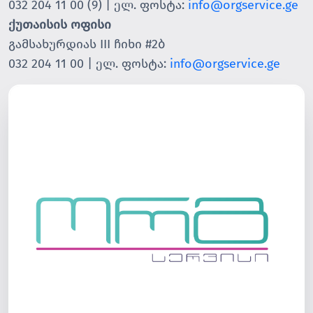
032 204 11 00 (9) | ელ. ფოსტა:
info@orgservice.ge
ქუთაისის ოფისი
გამსახურდიას III ჩიხი #2ბ
032 204 11 00 | ელ. ფოსტა:
info@orgservice.ge