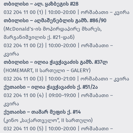
თბილისი – ალ. ყაზბეგის #28
032 204 11 00 (1) | 10:00–20:00 | ორშაბათი – კვირა
თბილისი – აღმაშენებლის გამზ. #86/90
(McDonald's-ის მოპირდაპირე მხარეს,
მარჯანიშვილის ქ. #21-დან)
032 204 11 00 (2) | 10:00–20:00 | ორშაბათი –
კვირა
თბილისი – ილია ჭავჭავაძის გამზ. #37ლ
(HOMEMART, II სართული – GALERY)
032 204 11 00 (3) | 10:00–21:00 | ორშაბათი – კვირა
ქუთაისი – ილია ჭავჭავაძის ქ. #51/2ა
032 204 11 00 (4) | 09:00–19:00 | ორშაბათი –
კვირა
ქუთაისი – თამარ მეფის ქ. #14
(კინო „საქართველო“, II სართული)
032 204 11 00 (5) | 10:00–20:00 | ორშაბათი –