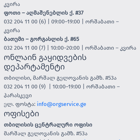
კვირა
ფოთი – აღმაშენებლის ქ. #37
032 204 11 00 (6) | 09:00–19:00 | ორშაბათი –
კვირა
ბათუმი – გორგასლის ქ. #65
032 204 11 00 (7) | 10:00–20:00 | ორშაბათი – კვირა
ონლაინ გაყიდვების
დეპარტამენტი
თბილისი, მარშალ გელოვანის გამზ. #53ა
032 204 11 00 (9) | 10:00–19:00 | ორშაბათი –
პარასკევი
ელ. ფოსტა:
info@orgservice.ge
ოფისები
თბილისის ცენტრალური ოფისი
მარშალ გელოვანის გამზ. #53ა