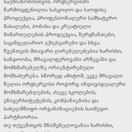
საქმიანობისთვის. ორგსერვისში
წარმოდგენილია სასკოლო და საოფისე
პროდუქცია, პროფესიონალური სამხატვრო
მასალები, ჰობისა და კრეატიული
მიმართულების პროდუქცია, ზურგჩანთები,
საკანცელარიო აქსესუარები და სხვა.
ჩვენთვის მთავარი ღირებულებებია ხარისხი,
სანდოობა, მრავალფეროვანი არჩევანი და
მომხმარებელზე ორიენტირებული
მომსახურება. სწორედ ამიტომ, უკვე მრავალი
წელია ორგსერვისი როგორც ინდივიდუალური
მომხმარებლების, ასევე სკოლების,
უნივერსიტეტების, კომპანიებისა და
სახელმწიფო ორგანიზაციების საიმედო
პარტნიორია.
თუ თქვენთვის მნიშვნელოვანია ხარისხი,