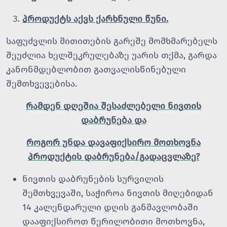
პროდუქტს აქვს ქარხნული წუნი.
საფუძვლის მითითების გარეშე მომხმარებელს
შეუძლია ხელშეკრულებაზე უარის თქმა, გარდა
კანონმდებლობით გათვალისწინებული
შემთხვევებისა.
რამდენ დღეშია შესაძლებელი ნივთის
დაბრუნება და
როგორ უნდა დავაფიქსირო მოთხოვნა
პროდუქტის დაბრუნება/გადაცვლაზე?
ნივთის დაბრუნების სურვილის
შემთხვევაში, საჭიროა ნივთის მიღებიდან
14 კალენდარული დღის განმავლობაში
დააფიქსიროთ წერილობითი მოთხოვნა,