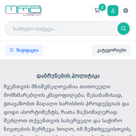
0
ნავიგაცია
კატეგორიები
დაბრუნების
პოლიტიკა
ჩვენთვის მნიშვნელოვანია თითოეული
მომხმარებლის კმაყოფილება. შესაბამისად,
გთავაზობთ მაღალი ხარისხის პროდუქციას და
დიდი ასორტიმენტს, რათა მაქსიმალურად
შეძლოთ თქვენთვის სასურველი და საჭირო
ნივთების შერჩევა. ხოლო, იმ შემთხვევისთვის,