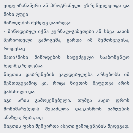
ვიდეოჩანაწერი ან პროგრამული უზრუნველყოფა და
მისი ლუქი
მიწოდების შემდეგ დაირღვა;
- მიწოდებულ იქნა ჟურნალ-გაზეთები ან სხვა სახის
პერიოდული გამოცემა, გარდა იმ შემთხვევისა,
როდესაც
მათი/მისი მიწოდების საფუძველი სააბონენტო
ხელშეკრულებაა.
ნივთის დაბრუნების ვალდებულება არსებობს იმ
შემთხვევაშიც კი, როცა ნივთის შეფუთვა არის
გახსნილი და
იგი არის გამოყენებული. თუმცა ასეთ დროს
მომხმარებელს შესაძლოა დაეკისროს ხარჯების
ანაზღაურება, თუ
ნივთის ფასი შემცირდა ასეთი გამოყენების შედეგად.