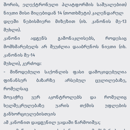
შორის, ელექტრონული პლატფორმის საშუალებით)
ნივთი მისი მიღებიდან 14 (თოთხმეტი) კალენდარულ
დღეში ნებისმიერი მიზეზით (იხ. კანონის მე-13
მუხლი).
კანონი ადგენს გამონაკლისებს, როდესაც
მომხმარებელს არ შეუძლია დააბრუნოს ნივთი (იხ.
კანონის მე-14
მუხლი), კერძოდ:
- მიწოდებული საქონლის ფასი დამოკიდებულია
ფინანსურ ბაზარზე არსებულ ცვლილებაზე,
რომელსაც
მოვაჭრე ვერ აკონტროლებს და რომელიც
ხელშეკრულებაზე უარის თქმის უფლების
განხორციელებისთვის
ამ კანონით დადგენილ ვადაში წარმოიშვა;