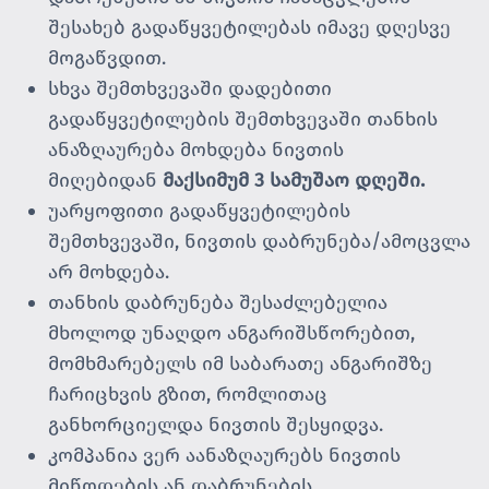
შესახებ გადაწყვეტილებას იმავე დღესვე
მოგაწვდით.
სხვა შემთხვევაში დადებითი
გადაწყვეტილების შემთხვევაში თანხის
ანაზღაურება მოხდება ნივთის
მიღებიდან
მაქსიმუმ
3
სამუშაო დღეში
.
უარყოფითი გადაწყვეტილების
შემთხვევაში, ნივთის დაბრუნება/ამოცვლა
არ მოხდება.
თანხის დაბრუნება შესაძლებელია
მხოლოდ უნაღდო ანგარიშსწორებით,
მომხმარებელს იმ საბარათე ანგარიშზე
ჩარიცხვის გზით, რომლითაც
განხორციელდა ნივთის შესყიდვა.
კომპანია ვერ აანაზღაურებს ნივთის
მიწოდების ან დაბრუნების