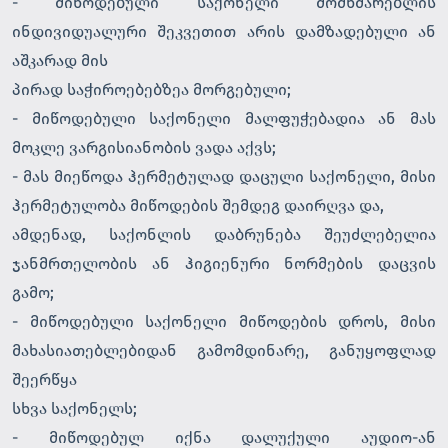
- მიწოდებული საქონელი მომხმარებლის
ინდივიდუალური შეკვეთით არის დამზადებული ან
აშკარად მის
პირად საჭიროებებზეა მორგებული;
- მიწოდებული საქონელი მალფუჭებადია ან მას
მოკლე ვარგისიანობის ვადა აქვს;
- მას მიეწოდა ჰერმეტულად დაცული საქონელი, მისი
ჰერმეტულობა მიწოდების შემდეგ დაირღვა და,
ამდენად, საქონლის დაბრუნება შეუძლებელია
ჯანმრთელობის ან ჰიგიენური ნორმების დაცვის
გამო;
- მიწოდებული საქონელი მიწოდების დროს, მისი
მახასიათებლებიდან გამომდინარე, განუყოფლად
შეერწყა
სხვა საქონელს;
- მიწოდებულ იქნა დალუქული აუდიო-ან