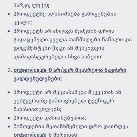
პარკი, ლუქი);
პროდუქტზე აღინიშნება გამოყენების
კვალი;
პროდუქტს არ ახლავს შეძენის დროს
გადაცემული ყველა თანმხლები ნაწილი და
დოკუმენტები (ჩეკი ან შესყიდვის
დამადასტურებელი სხვა საბუთი.
orgservice.ge-მ
არ/ვერ შეასრულა ნაკისრი
ვალდებულებები;
პროდუქტი არ შეესაბამება შეკვეთას ან
ვებგვერდზე განთავსებულ ტექნიკურ
მახასიათებლებს;
პროდუქტი დაზიანებულია;
მიწოდების შეთანხმებული დრო დაირღვა
orgservice.ge
-ს მხრიდან;