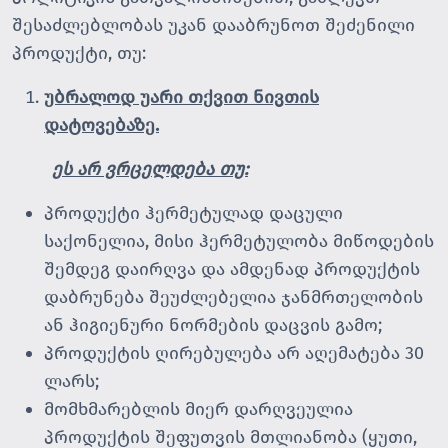
შესაძლებლობას უკან დააბრუნოთ შეძენილი
პროდუქტი, თუ:
უბრალოდ უარი თქვით ნივთის
დატოვებაზე.
ეს
არ ვრცელდება თუ:
პროდუქტი ჰერმეტულად დაცული
საქონელია, მისი ჰერმეტულობა მიწოდების
შემდეგ დაირღვა და ამდენად პროდუქტის
დაბრუნება შეუძლებელია ჯანმრთელობის
ან ჰიგიენური ნორმების დაცვის გამო;
პროდუქტის ღირებულება არ აღემატება 30
ლარს;
მომხმარებლის მიერ დარღვეულია
პროდუქტის შეფუთვის მთლიანობა (ყუთი,