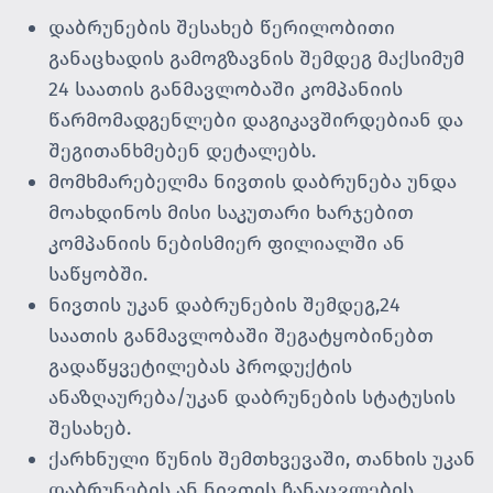
დაბრუნების შესახებ წერილობითი
განაცხადის გამოგზავნის შემდეგ მაქსიმუმ
24 საათის განმავლობაში კომპანიის
წარმომადგენლები დაგიკავშირდებიან და
შეგითანხმებენ დეტალებს.
მომხმარებელმა ნივთის დაბრუნება უნდა
მოახდინოს მისი საკუთარი ხარჯებით
კომპანიის ნებისმიერ ფილიალში ან
საწყობში.
ნივთის უკან დაბრუნების შემდეგ,24
საათის
განმავლობაში შეგატყობინებთ
გადაწყვეტილებას პროდუქტის
ანაზღაურება/უკან დაბრუნების სტატუსის
შესახებ.
ქარხნული წუნის შემთხვევაში, თანხის უკან
დაბრუნების ან ნივთის ჩანაცვლების