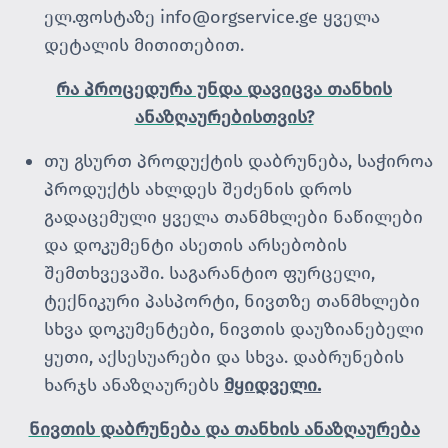
ელ.ფოსტაზე
info@orgservice.ge
ყველა
დეტალის მითითებით.
რა პროცედურა უნდა დავიცვა თანხის
ანაზღაურებისთვის?
თუ გსურთ პროდუქტის დაბრუნება, საჭიროა
პროდუქტს ახლდეს შეძენის დროს
გადაცემული ყველა თანმხლები ნაწილები
და დოკუმენტი ასეთის არსებობის
შემთხვევაში. საგარანტიო ფურცელი,
ტექნიკური პასპორტი, ნივთზე თანმხლები
სხვა დოკუმენტები, ნივთის დაუზიანებელი
ყუთი, აქსესუარები და სხვა. დაბრუნების
ხარჯს ანაზღაურებს
მყიდველი
.
ნივთის დაბრუნება და თანხის ანაზღაურება