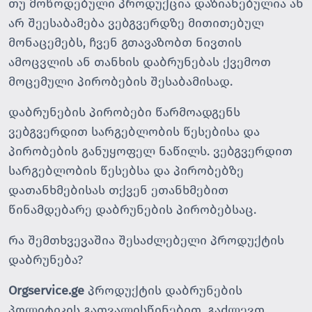
თუ მოწოდებული პროდუქცია დაზიანებულია ან
არ შეესაბამება ვებგვერდზე მითითებულ
მონაცემებს, ჩვენ გთავაზობთ ნივთის
ამოცვლის ან თანხის დაბრუნებას ქვემოთ
მოცემული პირობების შესაბამისად.
დაბრუნების პირობები წარმოადგენს
ვებგვერდით სარგებლობის წესებისა და
პირობების განუყოფელ ნაწილს. ვებგვერდით
სარგებლობის წესებსა და პირობებზე
დათანხმებისას თქვენ ეთანხმებით
წინამდებარე დაბრუნების პირობებსაც.
რა შემთხვევაშია შესაძლებელი პროდუქტის
დაბრუნება?
Orgservice.ge
პროდუქტის დაბრუნების
პოლიტიკის გათვალისწინებით, გაძლევთ