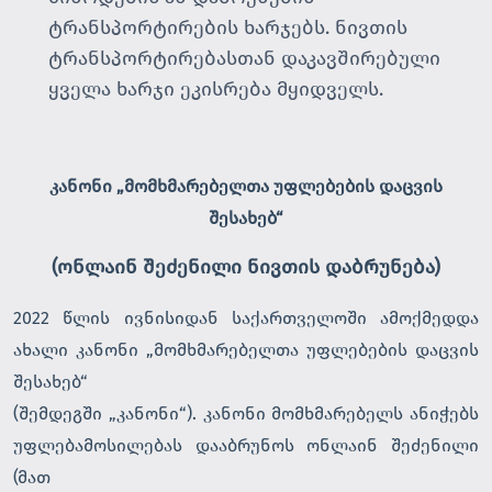
ტრანსპორტირების ხარჯებს. ნივთის
ტრანსპორტირებასთან დაკავშირებული
ყველა ხარჯი ეკისრება მყიდველს.
კანონი „მომხმარებელთა უფლებების დაცვის
შესახებ“
(ონლაინ შეძენილი ნივთის დაბრუნება)
2022 წლის ივნისიდან საქართველოში ამოქმედდა
ახალი კანონი „მომხმარებელთა უფლებების დაცვის
შესახებ“
(შემდეგში „კანონი“). კანონი მომხმარებელს ანიჭებს
უფლებამოსილებას დააბრუნოს ონლაინ შეძენილი
(მათ