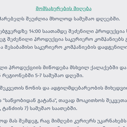
მომსახურების მიღება
მარებელს შეუძლია მხოლოდ სამუშაო დღეებში.
ვებგვერდზე 14:00 საათამდე შეძენილი პროდუქცია
მდეგ შეძენილი პროდუქცია საკურიერო კომპანიებს
ა შესაბამისი საკურიერო კომპანიების დადგენილი
ილი პროდუქციის მიწოდება მსხვილ ქალაქებში და
 რეგიონებში 5-7 სამუშაო დღეში.
შეკვეთის წონის და ადგილმდებარეობის მიხედვით
 "საწყობიდან გატანა", თავად მოაკითხოს შეკვეთ
 ტანძიის 7) სამუშაო საათებში.
დ მას შემდეგ, რაც მიმღები კურიერს უკარნახებს