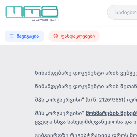
ნავიგაცია
ფასდაკლებები
წინამდებარე დოკუმენტი არის ვებგ
წინამდებარე დოკუმენტი არის შეთან
შპს „ორგსერვისი“ (ს/ნ: 212693851) იუ
შპს „ორგსერვისი“
მოხმარების წესებ
ყველა სხვა სახელმძღვანელოსა და 
ვებგვერდზე რეგისტრაციის დროს მომ