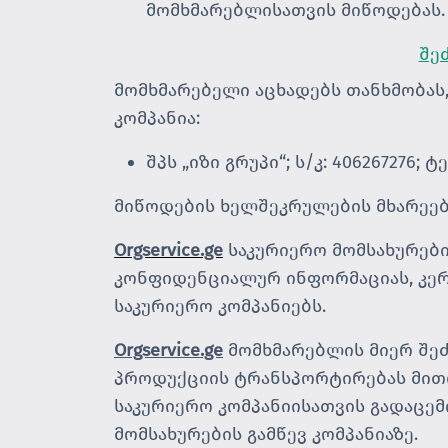
მომხმარებლისათვის მიწოდებას.
შე
მომხმარებელი აცხადებს თანხმობას
კომპანია:
შპს „იზი გრუპი“; ს/კ: 406267276; 
მიწოდების ხელშეკრულების მხარეები
Orgservice.ge
საკურიერო მომსახურები
კონფიდენციალურ ინფორმაციას, კერ
საკურიერო კომპანიებს.
Orgservice.ge
მომხმარებლის მიერ შეძ
პროდუქციის ტრანსპორტირებას მით
საკურიერო კომპანიისათვის გადაცემ
მომსახურების გამწევ კომპანიაზე.