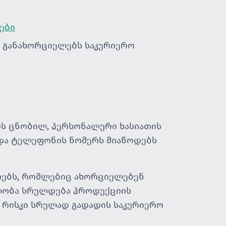
ები
ს განახორციელებს საკურიერო
ის ცნობილ, პერსონალური ხასიათის
 და ტელეფონის ნომერს მიაწოდებს
იებს, რომლებიც ახორციელებენ
ბლობა სრულდება პროდუქციის
ს რისკი სრულად გადადის საკურიერო