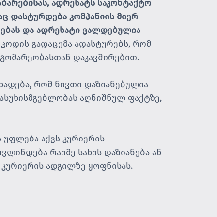
აბარებისას, ადრესატს საკონტაქტო
ც დასტურდება კომპანიის მიერ
რებას და ადრესატი ვალდებულია
კოდის გადაცემა ადასტურებს, რომ
დგომარეობასთან დაკავშირებით.
ცხადება, რომ ნივთი დაზიანებულია
პასუხისმგებლობას აღნიშნულ ფაქტზე,
ს უფლება აქვს კურიერის
ვლინდება რაიმე სახის დაზიანება ან
 კურიერის ადგილზე ყოფნისას.