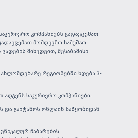
 საკურიერო კომპანიებს გადაეცემათ
 გადაეცემათ მომდევნო სამუშაო
 ვადების მიხედვით, შესაბამისი
 ახლომდებარე რეგიონებში ხდება 3-
 ადგენს საკურიერო კომპანიები.
ას და გაიტანოს ონლაინ საწყობიდან
 უნიკალურ ჩაბარების