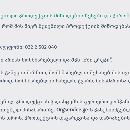
ძენილი პროდუქციის მიწოდების წესები და პირობ
, რომ მის მიერ შეძენილი პროდუქციის მიწოდება
ტელეფონი: 032 2 502 040
 არიან მომხმარებელი და შპს „იზი გრუპი“.
ს გაწევის მიზნით, მომხმარებლის შესახებ მისთვ
ძოდ, მომხმარებლის სახელს, გვარს, მისამართსა
ენილ პროდუქციას გადასცემს საკურიერო კომპან
ითებულ მისამართზე.
Orgservice.ge
-ს პასუხისმგე
ის დროს. პროდუქციის დაკარგვისა და დაზიანები