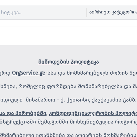
აირჩიეთ კატეგორი
მიწოდების პოლიტიკა
ვერდ
Orgservice.ge
-სსა და მომხმარებელს შორის შ
ხმება, რომელიც ფორმდება მომხმარებელსა და შპ
რიდიული მისამართი - ქ. ქუთაისი, ჭავჭავაძის გამზ. 
სა და პირობებში
,
კონფიდენციალურობის პოლიტი
ინსტრუქციაში შემდგომში მოხსენიებულია როგორც
ხმარებელი ეთანხმება და აღიარებს მოხმარების 