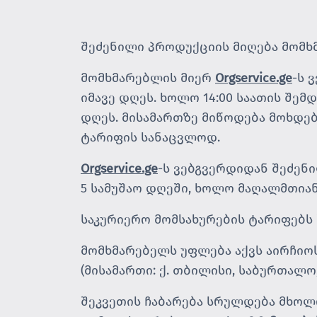
შეძენილი პროდუქციის მიღება მომხ
მომხმარებლის მიერ
Orgservice.ge
-ს 
იმავე დღეს. ხოლო 14:00 საათის შე
დღეს. მისამართზე მიწოდება მოხდებ
ტარიფის სანაცვლოდ.
Orgservice.ge
-ს ვებგვერდიდან შეძენ
5 სამუშაო დღეში, ხოლო მაღალმთიან
საკურიერო მომსახურების ტარიფებს 
მომხმარებელს უფლება აქვს აირჩიოს
(მისამართი: ქ. თბილისი, საბურთალო,
შეკვეთის ჩაბარება სრულდება მხოლო