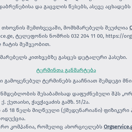
ბრუნებისა და გაცვლის წესებს, ასევე აცხადებს
, თხოვნის შემთხვევაში, მომხმარებელს შეუძლია
O
ce.ge
, ტელეფონის ნომრის 032 204 11 00,
https://or
e
ჩატის მეშვეობით.
ხმარებელს კითხვებზე გასცეს დეტალური პასუხი.
ტერმინთა განმარტება
ი გამოყენებულ ტერმინებს გააჩნიათ შემდეგი მნ
ონმდებლობის შესაბამისად დაფუძნებული შპს „ორ
. ქუთაისი, ჭავჭავაძის გამზ. 51/2ა.
 ან 18 წელს მიღწეული (ქმედუნარიანი) ფიზიკური
როდუქცია.
ერო კომპანია, რომელიც ახორციელებს
Orgservice.