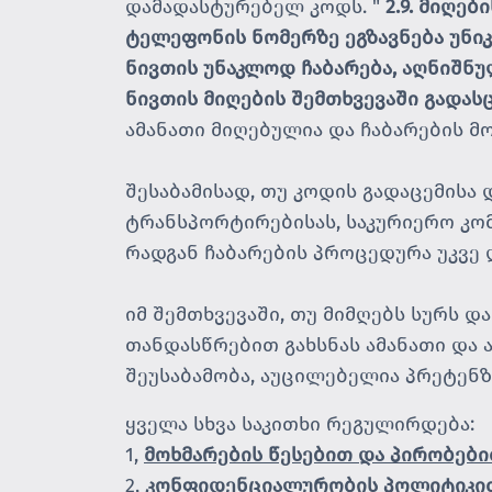
დამადასტურებელ კოდს. "
2.9. მიღებ
ტელეფონის ნომერზე ეგზავნება უნი
ნივთის უნაკლოდ ჩაბარება, აღნიშნ
ნივთის მიღების შემთხვევაში გადას
ამანათი მიღებულია და ჩაბარების მ
შესაბამისად, თუ კოდის გადაცემისა
ტრანსპორტირებისას, საკურიერო კომ
რადგან ჩაბარების პროცედურა უკვ
იმ შემთხვევაში, თუ მიმღებს სურს 
თანდასწრებით გახსნას ამანათი და 
შეუსაბამობა, აუცილებელია პრეტენზ
ყველა სხვა საკითხი რეგულირდება:
1,
მოხმარების წესებით და პირობებ
2,
კონფიდენციალურობის პოლიტიკი