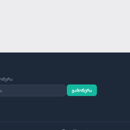
მოწერა
გამოწერა