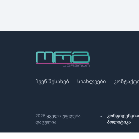
ჩვენ შესახებ
სიახლეები
კონტაქტ
2026 ყველა უფლება
კონფიდენცია
დაცულია
პოლიტიკა