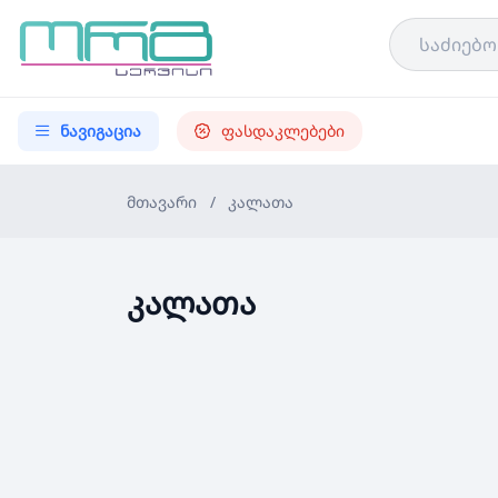
ნავიგაცია
ფასდაკლებები
მთავარი
/
კალათა
კალათა