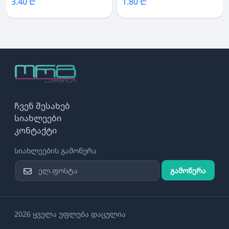
3.40 ₾
1.80 ₾
ჩვენ შესახებ
სიახლეები
კონტაქტი
სიახლეების გამოწერა
გამოწერა
2026 ყველა უფლება დაცულია