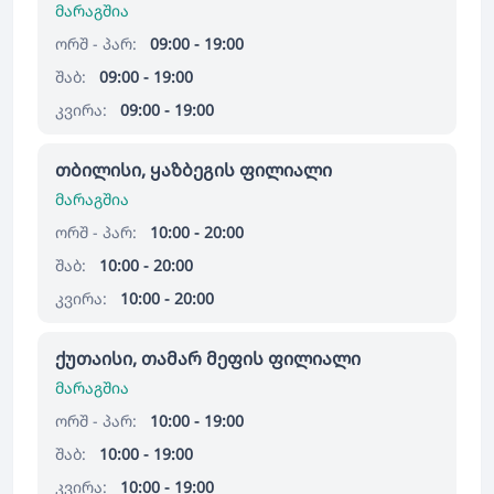
მარაგშია
ორშ - პარ:
09:00 - 19:00
შაბ:
09:00 - 19:00
კვირა:
09:00 - 19:00
თბილისი, ყაზბეგის ფილიალი
მარაგშია
ორშ - პარ:
10:00 - 20:00
შაბ:
10:00 - 20:00
კვირა:
10:00 - 20:00
ქუთაისი, თამარ მეფის ფილიალი
მარაგშია
ორშ - პარ:
10:00 - 19:00
შაბ:
10:00 - 19:00
კვირა:
10:00 - 19:00