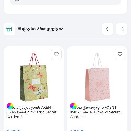
მსგავსი პროდუქცია
ჩანთა ქაღალდის AXENT
ჩანთა ქაღალდის AXENT
8502-35-A-TR 26*32სმ Secret
8501-35-A-TR 18*24სმ Secret
Garden 2
Garden 1