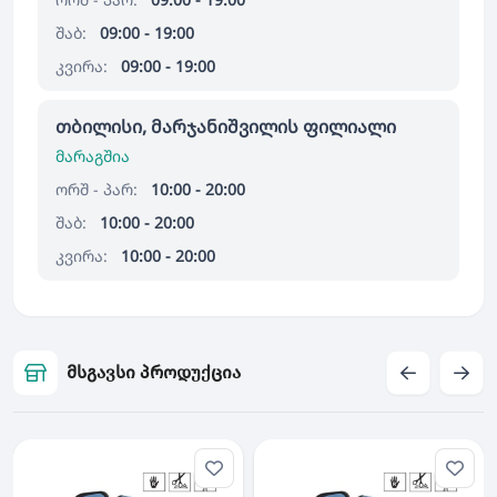
შაბ:
09:00 - 19:00
კვირა:
09:00 - 19:00
თბილისი, მარჯანიშვილის ფილიალი
მარაგშია
ორშ - პარ:
10:00 - 20:00
შაბ:
10:00 - 20:00
კვირა:
10:00 - 20:00
მსგავსი პროდუქცია