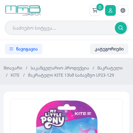
0
ნავიგაცია
კატეგორიები
მთავარი
/
საკანცელარიო პროდუქცია
/
მაკრატელი
/
KITE
/
მაკრატელი KITE 13სმ საბავშვო LP23-129