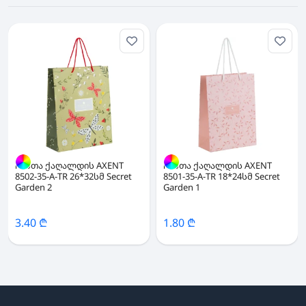
ჩანთა ქაღალდის AXENT
ჩანთა ქაღალდის AXENT
8502-35-A-TR 26*32სმ Secret
8501-35-A-TR 18*24სმ Secret
Garden 2
Garden 1
3.40 ₾
1.80 ₾