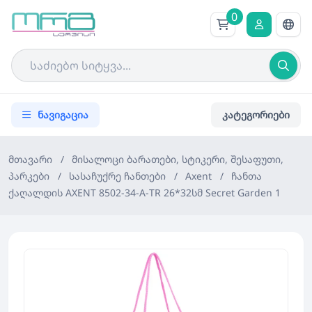
0
ნავიგაცია
კატეგორიები
მთავარი
/
მისალოცი ბარათები, სტიკერი, შესაფუთი,
პარკები
/
სასაჩუქრე ჩანთები
/
Axent
/
ჩანთა
ქაღალდის AXENT 8502-34-A-TR 26*32სმ Secret Garden 1