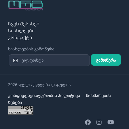
ჩვენ შესახებ
სიახლეები
კონტაქტი
სიახლეების გამოწერა
გამოწერა
2026 ყველა უფლება დაცულია
კონფიდენციალურობის პოლიტიკა
მოხმარების
წესები