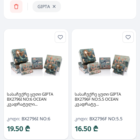
GIPTA
სასაჩუქრე ყუთი GIPTA
სასაჩუქრე ყუთი GIPTA
BX2796I NO:6 OCEAN
BX2796F NO:5.5 OCEAN
კვადრატული...
კვადრატუ...
კოდი:
BX2796I NO:6
კოდი:
BX2796F NO:5.5
19.50 ₾
16.50 ₾