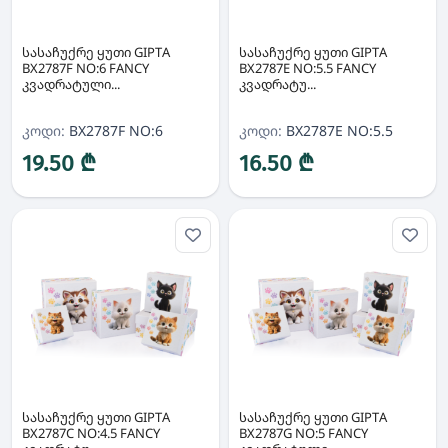
სასაჩუქრე ყუთი GIPTA
სასაჩუქრე ყუთი GIPTA
BX2787F NO:6 FANCY
BX2787E NO:5.5 FANCY
კვადრატული...
კვადრატუ...
კოდი:
BX2787F NO:6
კოდი:
BX2787E NO:5.5
19.50 ₾
16.50 ₾
სასაჩუქრე ყუთი GIPTA
სასაჩუქრე ყუთი GIPTA
BX2787C NO:4.5 FANCY
BX2787G NO:5 FANCY