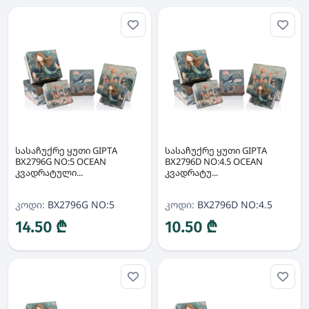
სასაჩუქრე ყუთი GIPTA
სასაჩუქრე ყუთი GIPTA
BX2796G NO:5 OCEAN
BX2796D NO:4.5 OCEAN
კვადრატული...
კვადრატუ...
კოდი:
BX2796G NO:5
კოდი:
BX2796D NO:4.5
14.50 ₾
10.50 ₾