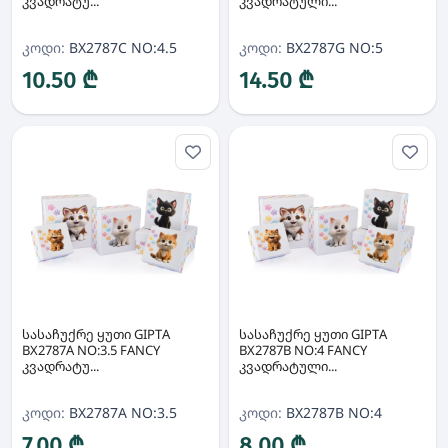
კვადრატუ...
კვადრატული...
კოდი:
BX2787C NO:4.5
კოდი:
BX2787G NO:5
10.50 ₾
14.50 ₾
სასაჩუქრე ყუთი GIPTA
სასაჩუქრე ყუთი GIPTA
BX2787A NO:3.5 FANCY
BX2787B NO:4 FANCY
კვადრატუ...
კვადრატული...
კოდი:
BX2787A NO:3.5
კოდი:
BX2787B NO:4
7.00 ₾
8.00 ₾