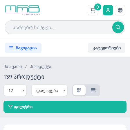
0
ნავიგაცია
კატეგორიები
მთავარი
/
პროდუქტი
139 პროდუქტი
12
დალაგება
ფილტრი