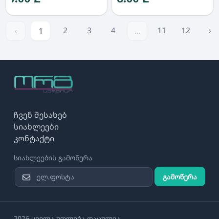
2
3
4
11
12
›
‹
1
...
ჩვენ შესახებ
სიახლეები
კონტაქტი
სიახლეების გამოწერა
გამოწერა
2026 ყველა უფლება დაცულია