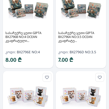
სასაჩუქრე ყუთი GIPTA
სასაჩუქრე ყუთი GIPTA
BX2796B NO:4 OCEAN
BX2796A NO:3.5 OCEAN
კვადრატული...
კვადრატუ...
კოდი:
BX2796E NO:4
კოდი:
BX2796D NO:3.5
8.00 ₾
7.00 ₾