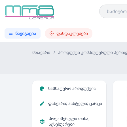
ნავიგაცია
ფასდაკლებები
მთავარი
/
პროდუქტი
კომპიუტერული პერიფ
სამხატვრო პროდუქცია
ფანქარი; პასტელი; ცარცი
პოლიმერული თიხა,
აქსესუარები