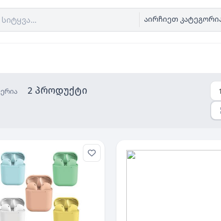
აირჩიეთ კატეგორი
2 პროდუქტი
ერია