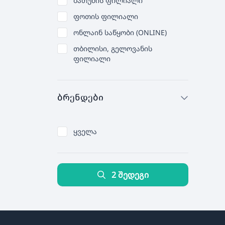
ბათუმის ფილიალი
ფოთის ფილიალი
ონლაინ საწყობი (ONLINE)
თბილისი, გელოვანის
ფილიალი
ბრენდები
ყველა
2 შედეგი