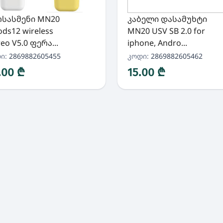
რსასმენი MN20
კაბელი დასამუხტი
ods12 wireless
MN20 USV SB 2.0 for
reo V5.0 ფერა...
iphone, Andro...
ი:
2869882605455
კოდი:
2869882605462
.00 ₾
15.00 ₾