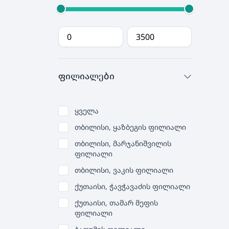
ფილიალები
ყველა
თბილისი, ყაზბეგის ფილიალი
თბილისი, მარჯანიშვილის
ფილიალი
თბილისი, ვაკის ფილიალი
ქუთაისი, ჭავჭავაძის ფილიალი
ქუთაისი, თამარ მეფის
ფილიალი