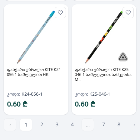
ფანქარი უბრალო KITE K24-
ფანქარი უბრალო KITE K25-
056-1 საშლელით HK
046-1 საშლელით, სამკუთხა
M...
კოდი:
K24-056-1
კოდი:
K25-046-1
0.60 ₾
0.60 ₾
2
3
4
7
8
›
‹
1
...