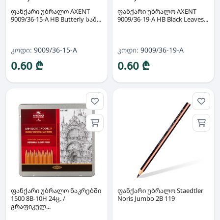
ფანქარი უბრალო AXENT
ფანქარი უბრალო AXENT
9009/36-15-A HB Butterly საშ...
9009/36-19-A HB Black Leaves...
კოდი:
9009/36-15-A
კოდი:
9009/36-19-A
0.60 ₾
0.60 ₾
ფანქარი უბრალო ნაკრებში
ფანქარი უბრალო Staedtler
1500 8B-10H 24ც. /
Noris Jumbo 2B 119
გრაფიკულ...