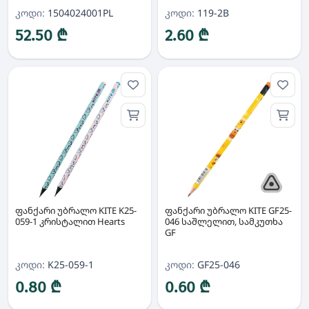
კოდი:
1504024001PL
კოდი:
119-2B
52.50 ₾
2.60 ₾
ფანქარი უბრალო KITE K25-
ფანქარი უბრალო KITE GF25-
059-1 კრისტალით Hearts
046 საშლელით, სამკუთხა
GF
კოდი:
K25-059-1
კოდი:
GF25-046
0.80 ₾
0.60 ₾