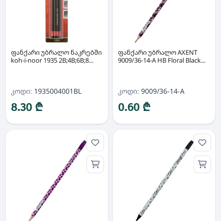
ფანქარი უბრალო ნაკრებში
ფანქარი უბრალო AXENT
koh-i-noor 1935 2B;4B;6B;8...
9009/36-14-A HB Floral Black...
კოდი:
1935004001BL
კოდი:
9009/36-14-A
8.30 ₾
0.60 ₾