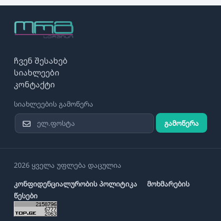
ჩვენ შესახებ
სიახლეები
კონტაქტი
სიახლეების გამოწერა
გამოწერა
2026 ყველა უფლება დაცულია
კონფიდენციალურობის პოლიტიკა
მოხმარების
წესები