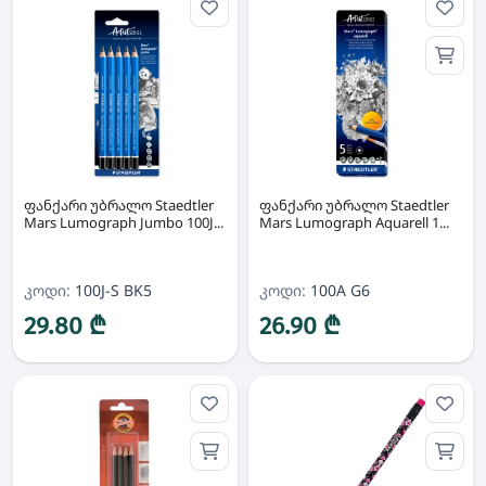
ფანქარი უბრალო Staedtler
ფანქარი უბრალო Staedtler
Mars Lumograph Jumbo 100J...
Mars Lumograph Aquarell 1...
კოდი:
100J-S BK5
კოდი:
100A G6
29.80 ₾
26.90 ₾