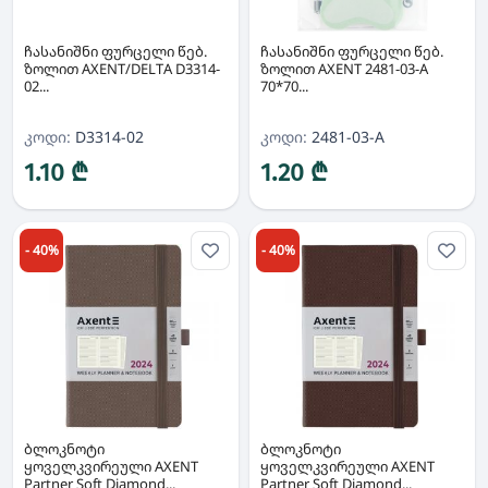
ჩასანიშნი ფურცელი წებ.
ჩასანიშნი ფურცელი წებ.
ზოლით AXENT/DELTA D3314-
ზოლით AXENT 2481-03-A
02...
70*70...
კოდი:
D3314-02
კოდი:
2481-03-A
1.10 ₾
1.20 ₾
- 40%
- 40%
ბლოკნოტი
ბლოკნოტი
ყოველკვირეული AXENT
ყოველკვირეული AXENT
Partner Soft Diamond...
Partner Soft Diamond...