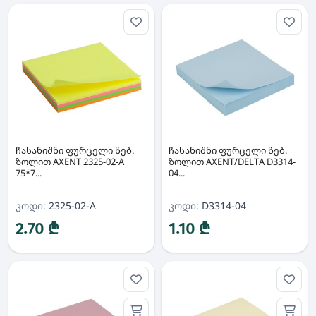
ჩასანიშნი ფურცელი წებ.
ჩასანიშნი ფურცელი წებ.
ზოლით AXENT 2325-02-A
ზოლით AXENT/DELTA D3314-
75*7...
04...
კოდი:
2325-02-A
კოდი:
D3314-04
2.70 ₾
1.10 ₾