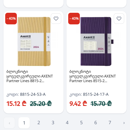
- 40%
- 40%
ბლოკნოტი
ბლოკნოტი
ყოველკვირეული AXENT
ყოველკვირეული AXENT
Partner Lines 8815-2...
Partner Lines 8515-2...
კოდი:
8815-24-53-A
კოდი:
8515-24-17-A
15.12 ₾
25.20 ₾
9.42 ₾
15.70 ₾
2
3
4
5
6
7
›
‹
1