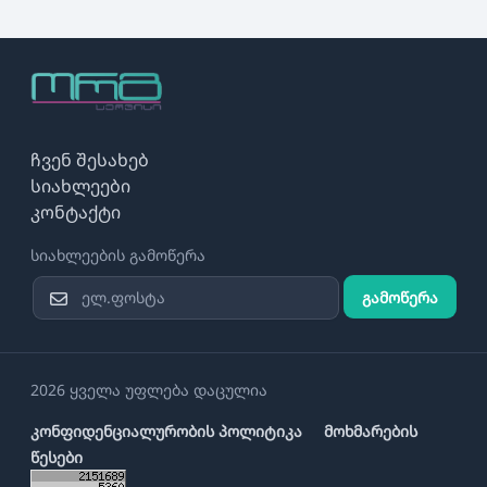
ჩვენ შესახებ
სიახლეები
კონტაქტი
სიახლეების გამოწერა
გამოწერა
2026 ყველა უფლება დაცულია
კონფიდენციალურობის პოლიტიკა
მოხმარების
წესები