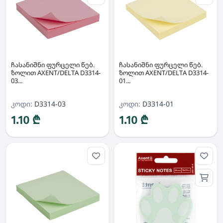
ჩასანიშნი ფურცელი წებ.
ჩასანიშნი ფურცელი წებ.
ზოლით AXENT/DELTA D3314-
ზოლით AXENT/DELTA D3314-
03...
01...
კოდი:
D3314-03
კოდი:
D3314-01
1.10 ₾
1.10 ₾