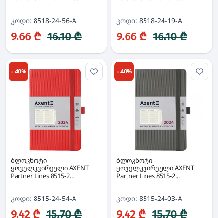
კოდი:
8518-24-56-A
კოდი:
8518-24-19-A
9.66 ₾
16.10 ₾
9.66 ₾
16.10 ₾
- 40%
- 40%
ბლოკნოტი
ბლოკნოტი
ყოველკვირეული AXENT
ყოველკვირეული AXENT
Partner Lines 8515-2...
Partner Lines 8515-2...
კოდი:
8515-24-54-A
კოდი:
8515-24-03-A
9.42 ₾
15.70 ₾
9.42 ₾
15.70 ₾