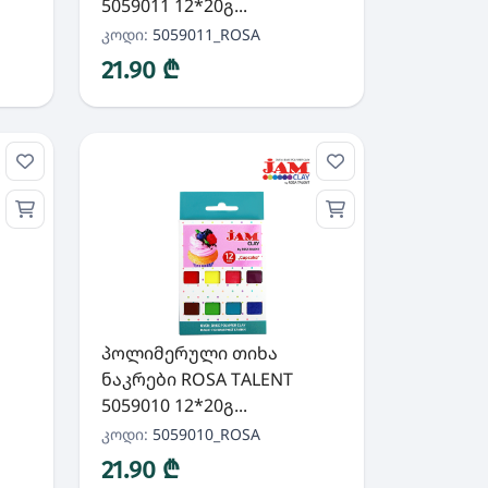
5059011 12*20გ...
კოდი:
5059011_ROSA
21.90 ₾
პოლიმერული თიხა
ნაკრები ROSA TALENT
5059010 12*20გ...
კოდი:
5059010_ROSA
21.90 ₾