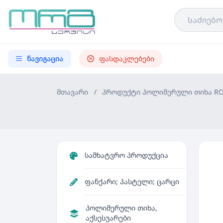
ნავიგაცია
ფასდაკლებები
მთავარი
/
პროდუქტი
პოლიმერული თიხა ROS
სამხატვრო პროდუქცია
ფანქარი; პასტელი; ცარცი
პოლიმერული თიხა,
აქსესუარები