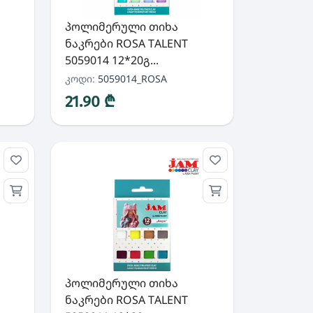
პოლიმერული თიხა
ნაკრები ROSA TALENT
5059014 12*20გ...
კოდი:
5059014_ROSA
21.90 ₾
პოლიმერული თიხა
ნაკრები ROSA TALENT