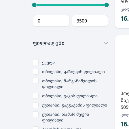
505
კოდ
16
ფილიალები
ყველა
თბილისი, ყაზბეგის ფილიალი
თბილისი, მარჯანიშვილის
ფილიალი
პო
თბილისი, ვაკის ფილიალი
ნაკ
ქუთაისი, ჭავჭავაძის ფილიალი
505
ქუთაისი, თამარ მეფის
კოდ
ფილიალი
16