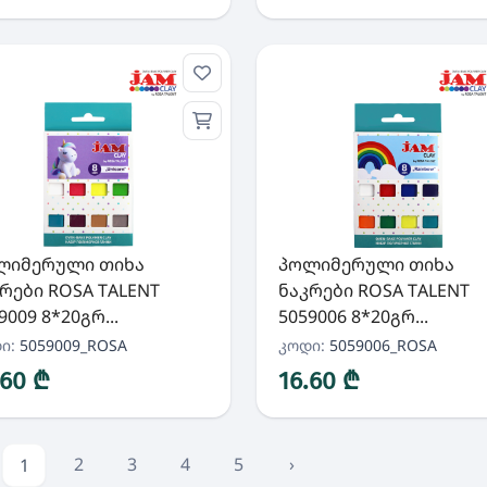
ლიმერული თიხა
პოლიმერული თიხა
რები ROSA TALENT
ნაკრები ROSA TALENT
9009 8*20გრ...
5059006 8*20გრ...
ი:
5059009_ROSA
კოდი:
5059006_ROSA
.60 ₾
16.60 ₾
2
3
4
5
›
1