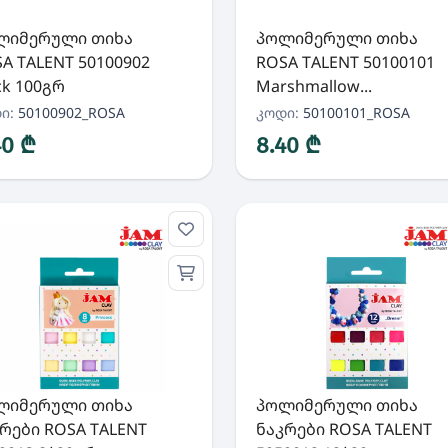
ლიმერული თიხა
პოლიმერული თიხა
A TALENT 50100902
ROSA TALENT 50100101
ck 100გრ
Marshmallow...
ი:
50100902_ROSA
კოდი:
50100101_ROSA
40 ₾
8.40 ₾
ლიმერული თიხა
პოლიმერული თიხა
რები ROSA TALENT
ნაკრები ROSA TALENT