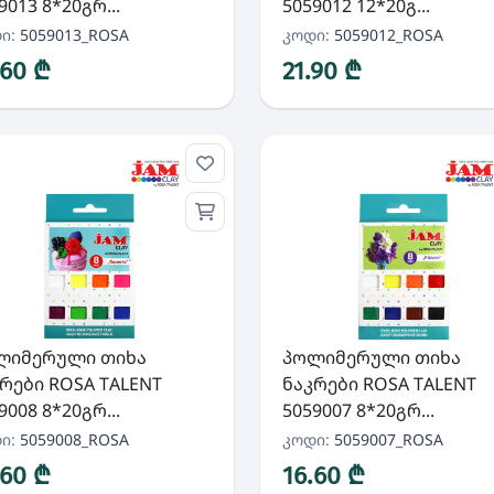
9013 8*20გრ...
5059012 12*20გ...
ი:
5059013_ROSA
კოდი:
5059012_ROSA
.60 ₾
21.90 ₾
ლიმერული თიხა
პოლიმერული თიხა
რები ROSA TALENT
ნაკრები ROSA TALENT
9008 8*20გრ...
5059007 8*20გრ...
ი:
5059008_ROSA
კოდი:
5059007_ROSA
.60 ₾
16.60 ₾