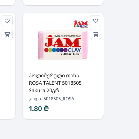
პოლიმერული თიხა
ROSA TALENT 5018505
Sakura 20გრ
კოდი:
5018505_ROSA
1.80 ₾