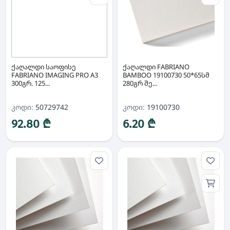
ქაღალდი საოფისე
ქაღალდი FABRIANO
FABRIANO IMAGING PRO A3
BAMBOO 19100730 50*65სმ
300გრ. 125...
280გრ შე...
კოდი:
50729742
კოდი:
19100730
92.80 ₾
6.20 ₾