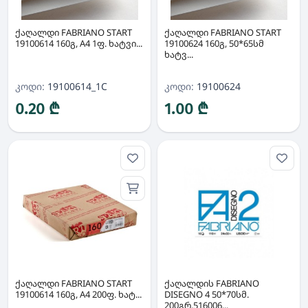
ქაღალდი FABRIANO START
ქაღალდი FABRIANO START
19100614 160გ, A4 1ფ. ხატვი...
19100624 160გ, 50*65სმ
ხატვ...
კოდი:
19100614_1C
კოდი:
19100624
0.20 ₾
1.00 ₾
ქაღალდი FABRIANO START
ქაღალდის FABRIANO
19100614 160გ, A4 200ფ. ხატ...
DISEGNO 4 50*70სმ.
200გრ.516006...