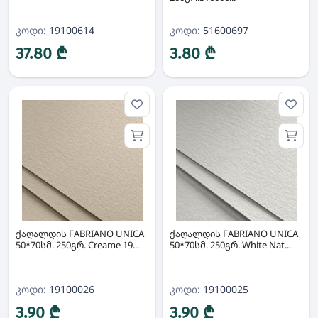
კოდი:
19100614
კოდი:
51600697
37.80 ₾
3.80 ₾
ქაღალდის FABRIANO UNICA
ქაღალდის FABRIANO UNICA
50*70სმ. 250გრ. Creame 19...
50*70სმ. 250გრ. White Nat...
კოდი:
19100026
კოდი:
19100025
3.90 ₾
3.90 ₾