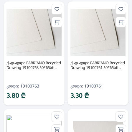
ქაღალდი FABRIANO Recycled
ქაღალდი FABRIANO Recycled
Drawing 19100763 50*65სმ...
Drawing 19100761 50*65სმ...
კოდი:
19100763
კოდი:
19100761
3.80 ₾
3.30 ₾