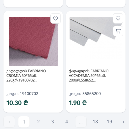
ქაღალდის FABRIANO
ქაღალდის FABRIANO
CROMIA 50*65სმ.
ACCADEMIA 50*65სმ.
220გრ.19100702...
200გრ.558652...
კოდი:
19100702
კოდი:
55865200
10.30 ₾
1.90 ₾
2
3
4
18
19
›
‹
1
...