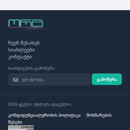
ჩვენ შესახებ
სიახლეები
კონტაქტი
სიახლეების გამოწერა
გამოწერა
2026 ყველა უფლება დაცულია
კონფიდენციალურობის პოლიტიკა
მოხმარების
წესები