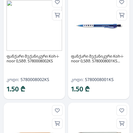
ფანქარი მექანიკური Koh-i-
ფანქარი მექანიკური Koh-i-
noor 0,5მმ. 5780008002KS
noor 0,5მმ. 5780008001KS...
კოდი:
5780008002KS
კოდი:
5780008001KS
1.50 ₾
1.50 ₾