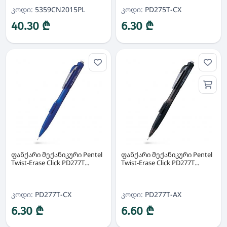
კოდი:
5359CN2015PL
კოდი:
PD275T-CX
40.30 ₾
6.30 ₾
ფანქარი მექანიკური Pentel
ფანქარი მექანიკური Pentel
Twist-Erase Click PD277T...
Twist-Erase Click PD277T...
კოდი:
PD277T-CX
კოდი:
PD277T-AX
6.30 ₾
6.60 ₾