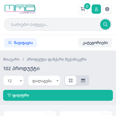
0
ნავიგაცია
კატეგორიები
მთავარი
/
პროდუქტი
ფანქარი მექანიკური
102 პროდუქტი
12
დალაგება
ფილტრი