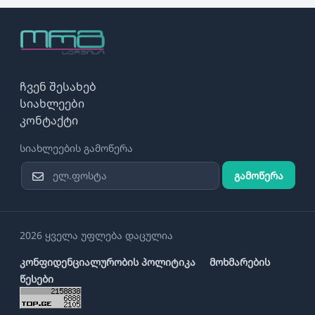
ჩვენ შესახებ
სიახლეები
კონტაქტი
სიახლეების გამოწერა
გამოწერა
2026 ყველა უფლება დაცულია
კონფიდენციალურობის პოლიტიკა
მოხმარების
წესები