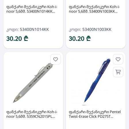
ფანქარი მექანიკური Koh-i-
ფანქარი მექანიკური Koh-i-
noor 5,6მმ. 53400N1014KK...
noor 5,6მმ. 53400N1003KK...
კოდი:
53400N1014KK
კოდი:
53400N1003KK
30.20 ₾
30.20 ₾
ფანქარი მექანიკური Koh-i-
ფანქარი მექანიკური Pentel
noor 5,6მმ. 5359CN2015PL...
Twist-Erase Click PD275T...