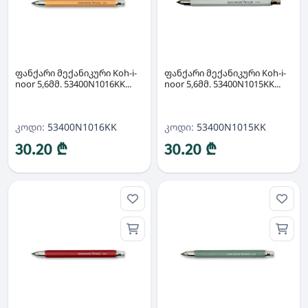
ფანქარი მექანიკური Koh-i-
ფანქარი მექანიკური Koh-i-
noor 5,6მმ. 53400N1016KK...
noor 5,6მმ. 53400N1015KK...
კოდი:
53400N1016KK
კოდი:
53400N1015KK
30.20 ₾
30.20 ₾