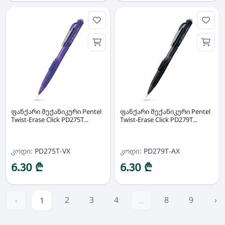
ფანქარი მექანიკური Pentel
ფანქარი მექანიკური Pentel
Twist-Erase Click PD275T...
Twist-Erase Click PD279T...
კოდი:
PD275T-VX
კოდი:
PD279T-AX
6.30 ₾
6.30 ₾
2
3
4
8
9
›
‹
1
...