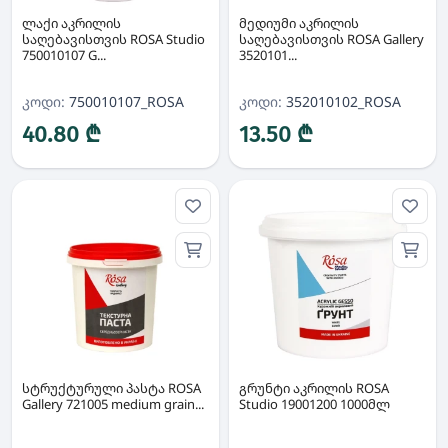
ლაქი აკრილის
მედიუმი აკრილის
საღებავისთვის ROSA Studio
საღებავისთვის ROSA Gallery
750010107 G...
3520101...
კოდი:
750010107_ROSA
კოდი:
352010102_ROSA
40.80 ₾
13.50 ₾
სტრუქტურული პასტა ROSA
გრუნტი აკრილის ROSA
Gallery 721005 medium grain...
Studio 19001200 1000მლ