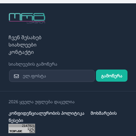
ჩვენ შესახებ
სიახლეები
კონტაქტი
სიახლეების გამოწერა
გამოწერა
2026 ყველა უფლება დაცულია
კონფიდენციალურობის პოლიტიკა
მოხმარების
წესები