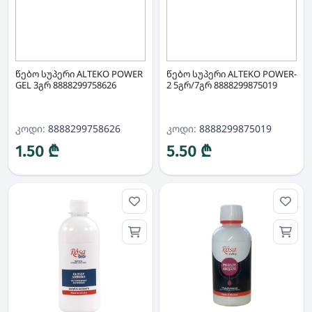
წებო სუპერი ALTEKO POWER
წებო სუპერი ALTEKO POWER-
GEL 3გრ 8888299758626
2 5გრ/7გრ 8888299875019
კოდი:
8888299758626
კოდი:
8888299875019
1.50 ₾
5.50 ₾