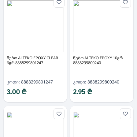
წებო ALTEKO EPOXY CLEAR
წებო ALTEKO EPOXY 10გრ
6გრ 8888299801247
8888299800240
კოდი:
8888299801247
კოდი:
8888299800240
3.00 ₾
2.95 ₾