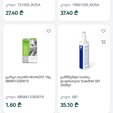
კოდი:
721005_ROSA
კოდი:
19001200_ROSA
27.40 ₾
37.40 ₾
ცარცი თეთრი MUNGYO 10ც.
გამწმენდი სითხე
8808413260019
დაფისთვის Staedtler 681
250მლ
კოდი:
8808413260019
კოდი:
681
1.60 ₾
35.10 ₾