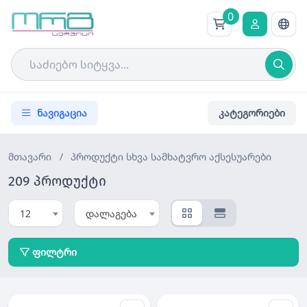
0
ნავიგაცია
კატეგორიები
მთავარი
/
პროდუქტი
სხვა სამხატვრო აქსესუარები
209 პროდუქტი
12
დალაგება
ფილტრი