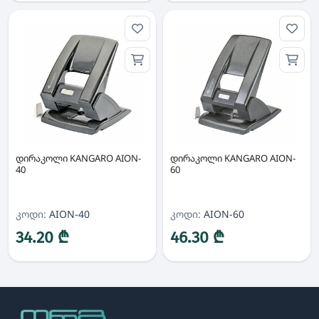
დირაკოლი KANGARO AION-
დირაკოლი KANGARO AION-
40
60
კოდი:
AION-40
კოდი:
AION-60
34.20 ₾
46.30 ₾