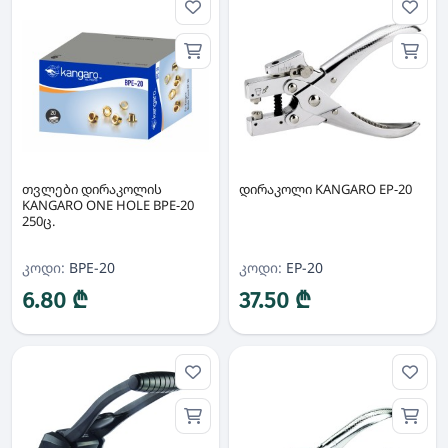
თვლები დირაკოლის
დირაკოლი KANGARO EP-20
KANGARO ONE HOLE BPE-20
250ც.
კოდი:
BPE-20
კოდი:
EP-20
6.80 ₾
37.50 ₾