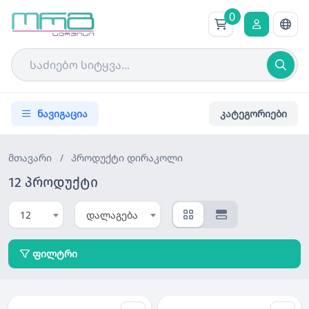
0
ნავიგაცია
კატეგორიები
მთავარი
/
პროდუქტი
დირაკოლი
12 პროდუქტი
12
დალაგება
ფილტრი