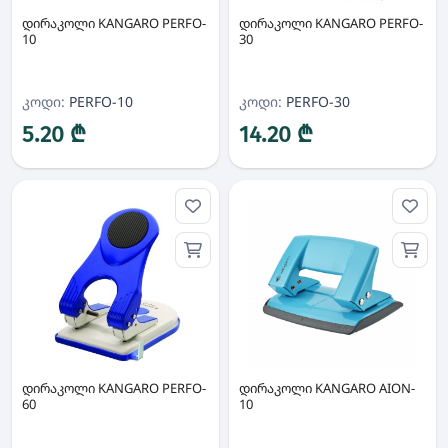
დირაკოლი KANGARO PERFO-
დირაკოლი KANGARO PERFO-
10
30
კოდი:
PERFO-10
კოდი:
PERFO-30
5.20 ₾
14.20 ₾
დირაკოლი KANGARO PERFO-
დირაკოლი KANGARO AION-
60
10