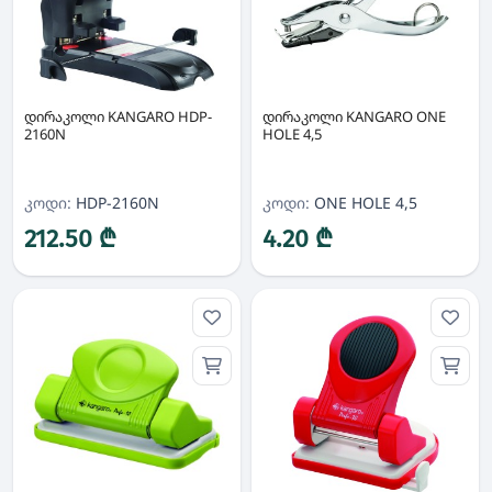
დირაკოლი KANGARO HDP-
დირაკოლი KANGARO ONE
2160N
HOLE 4,5
კოდი:
HDP-2160N
კოდი:
ONE HOLE 4,5
212.50 ₾
4.20 ₾