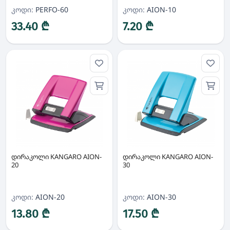
კოდი:
PERFO-60
კოდი:
AION-10
33.40 ₾
7.20 ₾
დირაკოლი KANGARO AION-
დირაკოლი KANGARO AION-
20
30
კოდი:
AION-20
კოდი:
AION-30
13.80 ₾
17.50 ₾