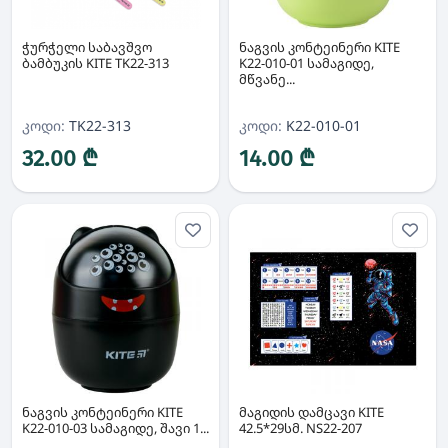
ჭურჭელი საბავშვო
ნაგვის კონტეინერი KITE
ბამბუკის KITE TK22-313
K22-010-01 სამაგიდე,
მწვანე...
კოდი:
TK22-313
კოდი:
K22-010-01
32.00 ₾
14.00 ₾
ნაგვის კონტეინერი KITE
მაგიდის დამცავი KITE
K22-010-03 სამაგიდე, შავი 1...
42.5*29სმ. NS22-207