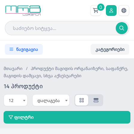
0
ნავიგაცია
კატეგორიები
მთავარი
/
პროდუქტი
მაგიდის ორგანაიზერი, საფანქრე,
მაგიდის დამცავი, სხვა აქსესუარები
14 პროდუქტი
12
დალაგება
ფილტრი