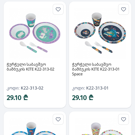
ჭურჭელი საბავშვო
ჭურჭელი საბავშვო
ბამბუკის KITE K22-313-02
ბამბუკის KITE K22-313-01
Space
კოდი:
K22-313-02
კოდი:
K22-313-01
29.10 ₾
29.10 ₾