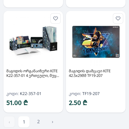
მაგიდის ორგანაიზერი KITE
მაგიდის დამცავი KITE
K22-357-01 4 ერთეული, მუყ...
42.5x29მმ TF19-207
კოდი:
K22-357-01
კოდი:
TF19-207
51.00 ₾
2.50 ₾
2
›
‹
1