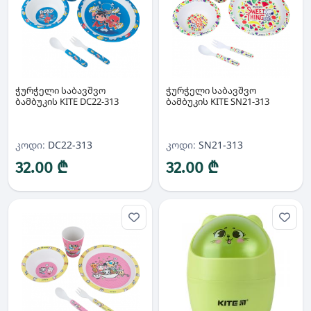
ჭურჭელი საბავშვო
ჭურჭელი საბავშვო
ბამბუკის KITE DC22-313
ბამბუკის KITE SN21-313
კოდი:
DC22-313
კოდი:
SN21-313
32.00 ₾
32.00 ₾