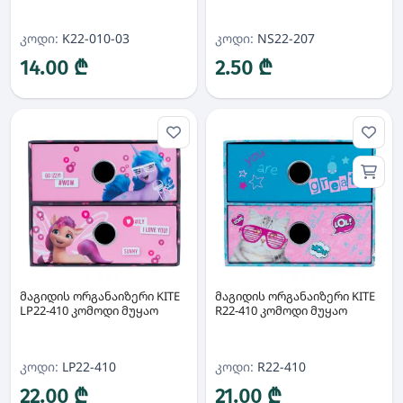
კოდი:
K22-010-03
კოდი:
NS22-207
14.00 ₾
2.50 ₾
მაგიდის ორგანაიზერი KITE
მაგიდის ორგანაიზერი KITE
LP22-410 კომოდი მუყაო
R22-410 კომოდი მუყაო
კოდი:
LP22-410
კოდი:
R22-410
22.00 ₾
21.00 ₾