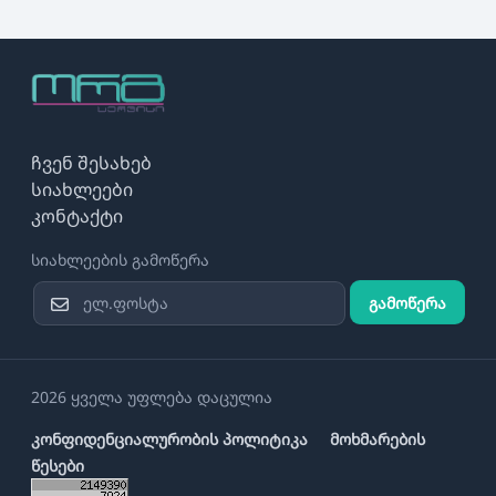
ჩვენ შესახებ
სიახლეები
კონტაქტი
სიახლეების გამოწერა
გამოწერა
2026 ყველა უფლება დაცულია
კონფიდენციალურობის პოლიტიკა
მოხმარების
წესები