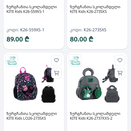
ზურგჩანთა სკოლამდელი
ზურგჩანთა სკოლამდელი
KITE Kids K26-559XS-1
KITE Kids K26-2735XS
კოდი:
K26-559XS-1
კოდი:
K26-2735XS
89.00 ₾
80.00 ₾
ზურგჩანთა სკოლამდელი
ზურგჩანთა სკოლამდელი
KITE Kids LO26-2735XS
KITE Kids K26-2737XXS-2