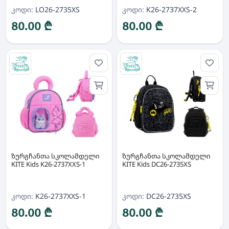
კოდი:
LO26-2735XS
კოდი:
K26-2737XXS-2
80.00 ₾
80.00 ₾
ზურგჩანთა სკოლამდელი
ზურგჩანთა სკოლამდელი
KITE Kids K26-2737XXS-1
KITE Kids DC26-2735XS
კოდი:
K26-2737XXS-1
კოდი:
DC26-2735XS
80.00 ₾
80.00 ₾