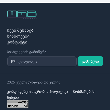
ჩვენ შესახებ
სიახლეები
კონტაქტი
სიახლეების გამოწერა
გამოწერა
2026 ყველა უფლება დაცულია
კონფიდენციალურობის პოლიტიკა
მოხმარების
წესები