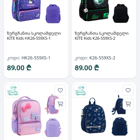
ზურგჩანთა სკოლამდელი
ზურგჩანთა სკოლამდელი
KITE Kids HK26-559XS-1
KITE Kids K26-559XS-2
კოდი:
HK26-559XS-1
კოდი:
K26-559XS-2
89.00 ₾
89.00 ₾