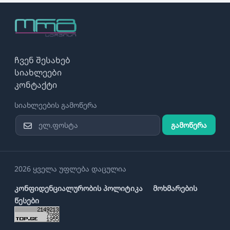
ჩვენ შესახებ
სიახლეები
კონტაქტი
სიახლეების გამოწერა
გამოწერა
2026 ყველა უფლება დაცულია
კონფიდენციალურობის პოლიტიკა
მოხმარების
წესები