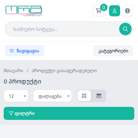
0
ნავიგაცია
კატეგორიები
მთავარი
/
პროდუქტი
გასაფერადებელი
0 პროდუქტი
12
დალაგება
ფილტრი