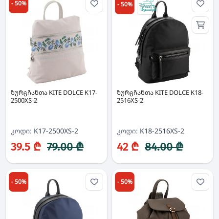
- 50%
- 50%
ზურგჩანთა KITE DOLCE K17-
ზურგჩანთა KITE DOLCE K18-
2500XS-2
2516XS-2
კოდი:
K17-2500XS-2
კოდი:
K18-2516XS-2
39.5 ₾
79.00 ₾
42 ₾
84.00 ₾
- 50%
- 50%