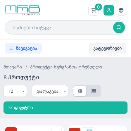
0
ნავიგაცია
კატეგორიები
მთავარი
/
პროდუქტი
ზურგჩანთა ტრენდული
8 პროდუქტი
12
დალაგება
ფილტრი