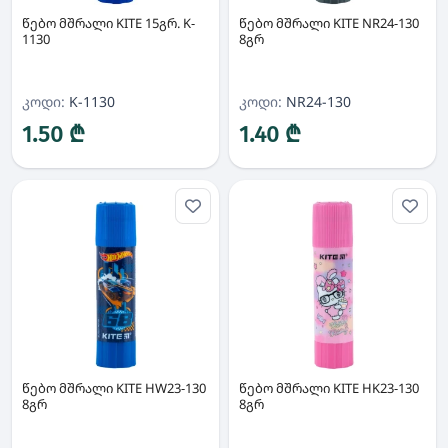
წებო მშრალი KITE 15გრ. K-
წებო მშრალი KITE NR24-130
1130
8გრ
კოდი:
K-1130
კოდი:
NR24-130
1.50 ₾
1.40 ₾
წებო მშრალი KITE HW23-130
წებო მშრალი KITE HK23-130
8გრ
8გრ