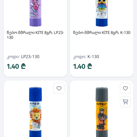
წებო მშრალი KITE 8გრ. LP23-
წებო მშრალი KITE 8გრ. K-130
130
კოდი:
LP23-130
კოდი:
K-130
1.40 ₾
1.40 ₾