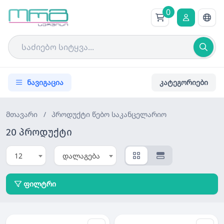
0
ნავიგაცია
კატეგორიები
მთავარი
/
პროდუქტი
წებო საკანცელარიო
20 პროდუქტი
12
დალაგება
ფილტრი