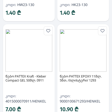
კოდი:
HW23-130
კოდი:
HK23-130
1.40 ₾
1.40 ₾
წებო PATTEX Kraft - Kleber
წებო PATTEX EPOXY 11მლ.
Compact GEL 50მლ. 0911
5წთ. /ბლისტერი/ 1293
კოდი:
კოდი:
4015000070911/HENKEL
9000100671293/HENKEL
7.00 ₾
10.90 ₾