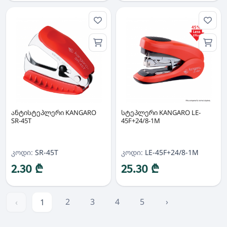
ანტისტეპლერი KANGARO
სტეპლერი KANGARO LE-
SR-45T
45F+24/8-1M
კოდი:
SR-45T
კოდი:
LE-45F+24/8-1M
2.30 ₾
25.30 ₾
2
3
4
5
›
‹
1