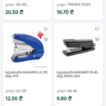
კოდი:
DS-45L
კოდი:
TRENDY-35/Z4
20.50 ₾
16.70 ₾
სტეპლერი KANGARO LE-10F,
სტეპლერი KANGARO DS-45,
20ფ, N10
30ფ, N24/6; 26/6
კოდი:
LE-10F
კოდი:
DS-45
12.50 ₾
9.80 ₾