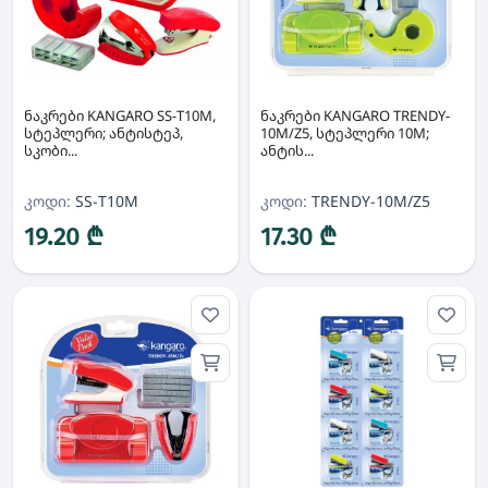
ნაკრები KANGARO SS-T10M,
ნაკრები KANGARO TRENDY-
სტეპლერი; ანტისტეპ,
10M/Z5, სტეპლერი 10M;
სკობი...
ანტის...
კოდი:
SS-T10M
კოდი:
TRENDY-10M/Z5
19.20 ₾
17.30 ₾