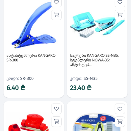
ანტისტეპლერი KANGARO
ნაკრები KANGARO SS-N35,
SR-300
სტეპლერი NOWA-35;
ანტისტეპ...
კოდი:
SR-300
კოდი:
SS-N35
6.40 ₾
23.40 ₾