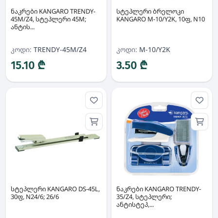
ნაკრები KANGARO TRENDY-
სტეპლერი ბრელოკი
45M/Z4, სტეპლერი 45M;
KANGARO M-10/Y2K, 10ფ, N10
ანტის...
კოდი:
TRENDY-45M/Z4
კოდი:
M-10/Y2K
15.10 ₾
3.50 ₾
სტეპლერი KANGARO DS-45L,
ნაკრები KANGARO TRENDY-
30ფ, N24/6; 26/6
35/Z4, სტეპლერი;
ანტისტეპ,...