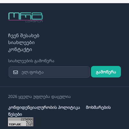
ჩვენ შესახებ
სიახლეები
კონტაქტი
სიახლეების გამოწერა
გამოწერა
2026 ყველა უფლება დაცულია
კონფიდენციალურობის პოლიტიკა
მოხმარების
წესები